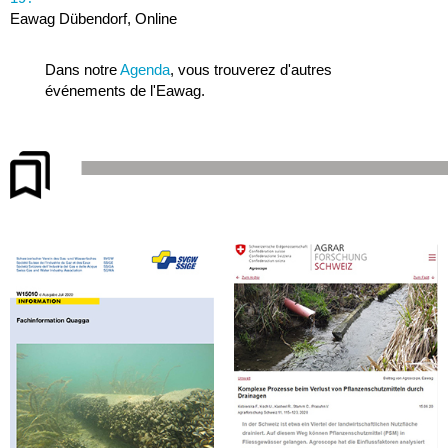
Eawag Dübendorf, Online
Dans notre
Agenda
, vous trouverez d'autres
événements de l'Eawag.