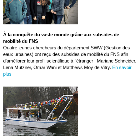
À la conquête du vaste monde grâce aux subsides de
mobilité du FNS
Quatre jeunes chercheurs du département SWW (Gestion des
eaux urbaines) ont reçu des subsides de mobilité du FNS afin
d’améliorer leur profil scientifique à l’étranger : Mariane Schneider,
Lena Mutzner, Omar Wani et Matthews Moy de Vitry.
En savoir
plus