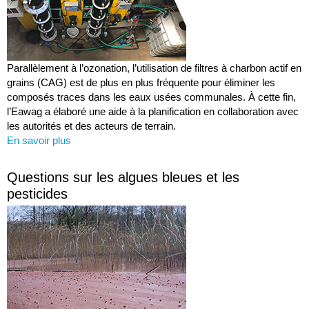
Parallèlement à l’ozonation, l’utilisation de filtres à charbon actif en
grains (CAG) est de plus en plus fréquente pour éliminer les
composés traces dans les eaux usées communales. À cette fin,
l’Eawag a élaboré une aide à la planification en collaboration avec
les autorités et des acteurs de terrain.
En savoir plus
Questions sur les algues bleues et les
pesticides