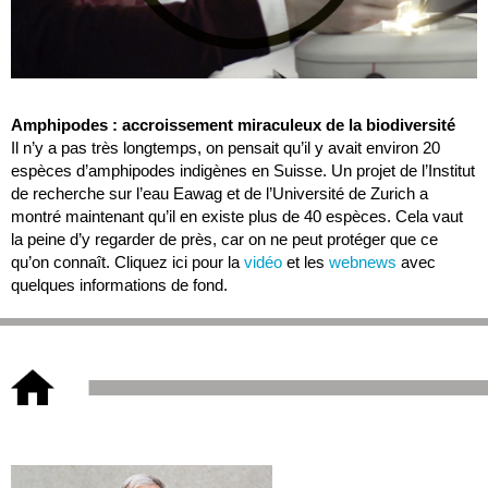
Amphipodes : accroissement miraculeux de la biodiversité
Il n’y a pas très longtemps, on pensait qu’il y avait environ 20
espèces d’amphipodes indigènes en Suisse. Un projet de l’Institut
de recherche sur l’eau Eawag et de l’Université de Zurich a
montré maintenant qu’il en existe plus de 40 espèces. Cela vaut
la peine d’y regarder de près, car on ne peut protéger que ce
qu’on connaît. Cliquez ici pour la
vidéo
et les
webnews
avec
quelques informations de fond.