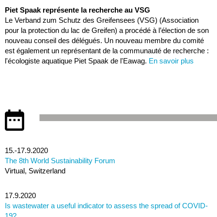
Piet Spaak représente la recherche au VSG
Le Verband zum Schutz des Greifensees (VSG) (Association
pour la protection du lac de Greifen) a procédé à l’élection de son
nouveau conseil des délégués. Un nouveau membre du comité
est également un représentant de la communauté de recherche :
l'écologiste aquatique Piet Spaak de l'Eawag.
En savoir plus
15.-17.9.2020
The 8th World Sustainability Forum
Virtual, Switzerland
17.9.2020
Is wastewater a useful indicator to assess the spread of COVID-
19?