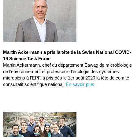
Martin Ackermann a pris la tête de la Swiss National COVID-
19 Science Task Force
Martin Ackermann, chef du département Eawag de microbiologie
de l’environnement et professeur d’écologie des systèmes
microbiens à l’EPF, a pris dès le 1er août 2020 la tête de comité
consultatif scientifique national.
En savoir plus