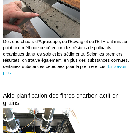
Des chercheurs d’Agroscope, de l’Eawag et de l’ETH ont mis au
point une méthode de détection des résidus de polluants
organiques dans les sols et les sédiments. Selon les premiers
résultats, on trouve également, en plus des substances connues,
certaines substances détectées pour la première fois.
En savoir
plus
Aide planification des filtres charbon actif en
grains