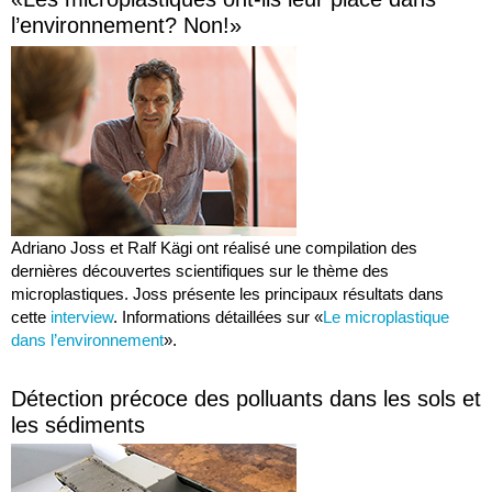
l’environnement? Non!»
Adriano Joss et Ralf Kägi ont réalisé une compilation des
dernières découvertes scientifiques sur le thème des
microplastiques. Joss présente les principaux résultats dans
cette
interview
. Informations détaillées sur «
Le microplastique
dans l’environnement
».
Détection précoce des polluants dans les sols et
les sédiments