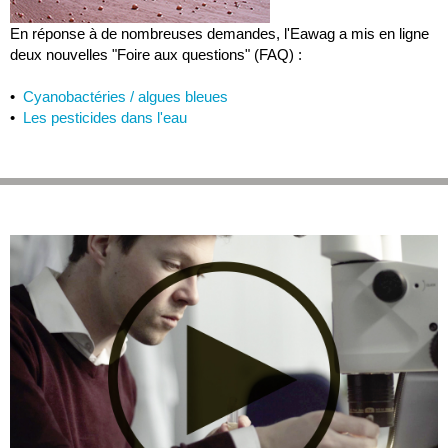
En réponse à de nombreuses demandes, l'Eawag a mis en ligne
deux nouvelles "Foire aux questions" (FAQ) :
•
Cyanobactéries / algues bleues
•
Les pesticides dans l'eau