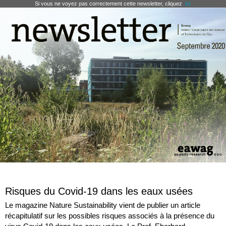
Si vous ne voyez pas correctement cette newsletter, cliquez
ici.
Risques du Covid-19 dans les eaux usées
Le magazine Nature Sustainability vient de publier un article
récapitulatif sur les possibles risques associés à la présence du