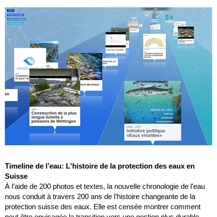
Timeline de l’eau: L'histoire de la protection des eaux en
Suisse
À l’aide de 200 photos et textes, la nouvelle chronologie de l’eau
nous conduit à travers 200 ans de l’histoire changeante de la
protection suisse des eaux. Elle est censée montrer comment
peut être envisagée la transition vers une gestion plus durable