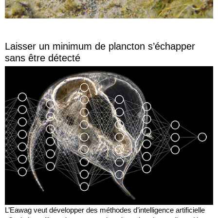
Laisser un minimum de plancton s’échapper
sans être détecté
L’Eawag veut développer des méthodes d’intelligence artificielle