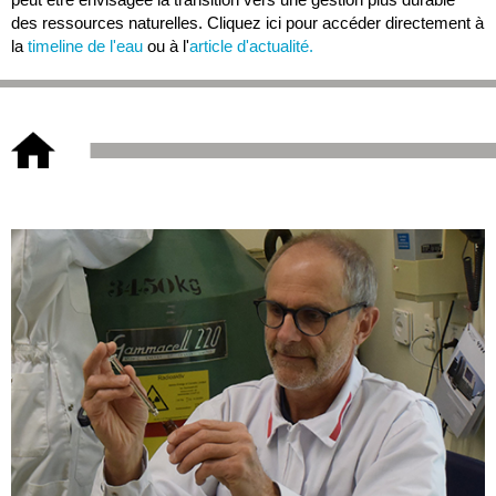
des ressources naturelles. Cliquez ici pour accéder directement à
la
timeline de l'eau
ou à l'
article d'actualité.