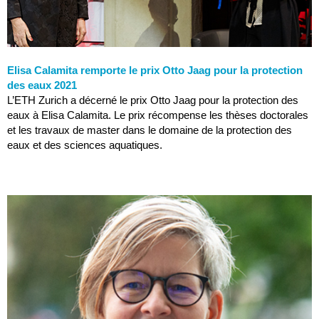
Elisa Calamita remporte le prix Otto Jaag pour la protection
des eaux 2021
L’ETH Zurich a décerné le prix Otto Jaag pour la protection des
eaux à Elisa Calamita. Le prix récompense les thèses doctorales
et les travaux de master dans le domaine de la protection des
eaux et des sciences aquatiques.