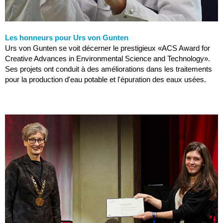
Les honneurs pour Urs von Gunten
Urs von Gunten se voit décerner le prestigieux «ACS Award for
Creative Advances in Environmental Science and Technology».
Ses projets ont conduit à des améliorations dans les traitements
pour la production d'eau potable et l'épuration des eaux usées.