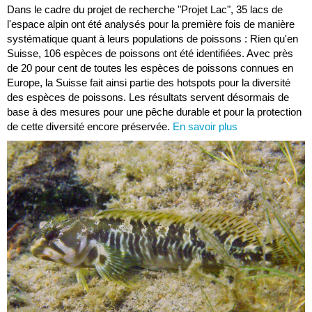
Dans le cadre du projet de recherche "Projet Lac", 35 lacs de
l'espace alpin ont été analysés pour la première fois de manière
systématique quant à leurs populations de poissons : Rien qu'en
Suisse, 106 espèces de poissons ont été identifiées. Avec près
de 20 pour cent de toutes les espèces de poissons connues en
Europe, la Suisse fait ainsi partie des hotspots pour la diversité
des espèces de poissons. Les résultats servent désormais de
base à des mesures pour une pêche durable et pour la protection
de cette diversité encore préservée.
En savoir plus