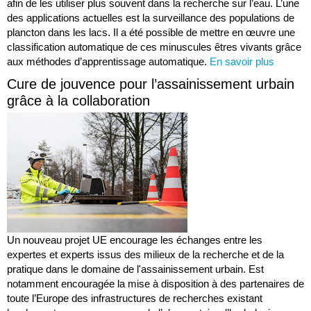
afin de les utiliser plus souvent dans la recherche sur l’eau. L’une
des applications actuelles est la surveillance des populations de
plancton dans les lacs. Il a été possible de mettre en œuvre une
classification automatique de ces minuscules êtres vivants grâce
aux méthodes d’apprentissage automatique.
En savoir plus
Cure de jouvence pour l’assainissement urbain
grâce à la collaboration
Un nouveau projet UE encourage les échanges entre les
expertes et experts issus des milieux de la recherche et de la
pratique dans le domaine de l'assainissement urbain. Est
notamment encouragée la mise à disposition à des partenaires de
toute l’Europe des infrastructures de recherches existant