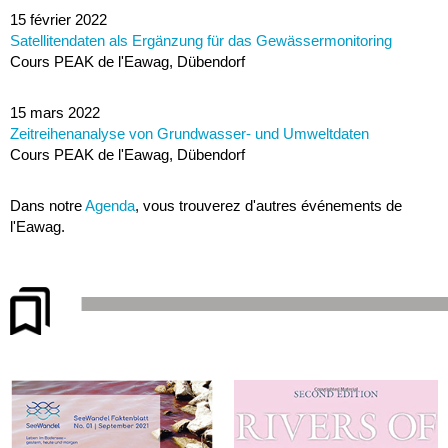
15 février 2022
Satellitendaten als Ergänzung für das Gewässermonitoring
Cours PEAK de l'Eawag, Dübendorf
15 mars 2022
Zeitreihenanalyse von Grundwasser- und Umweltdaten
Cours PEAK de l'Eawag, Dübendorf
Dans notre
Agenda
, vous trouverez d'autres événements de
l'Eawag.