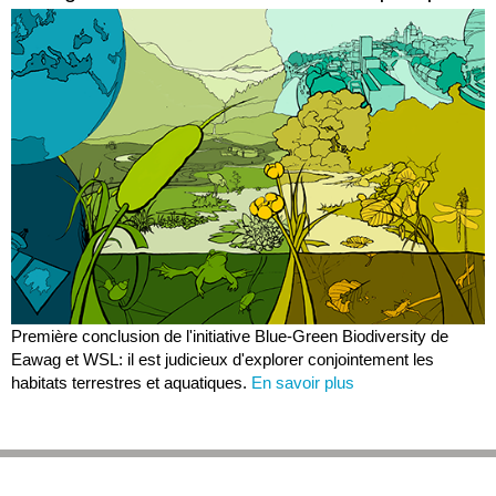
Première conclusion de l'initiative Blue-Green Biodiversity de
Eawag et WSL: il est judicieux d'explorer conjointement les
habitats terrestres et aquatiques.
En savoir plus