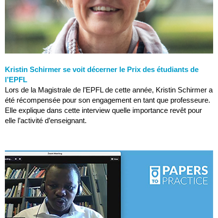
Kristin Schirmer se voit décerner le Prix des étudiants de
l’EPFL
Lors de la Magistrale de l’EPFL de cette année, Kristin Schirmer a
été récompensée pour son engagement en tant que professeure.
Elle explique dans cette interview quelle importance revêt pour
elle l’activité d’enseignant.