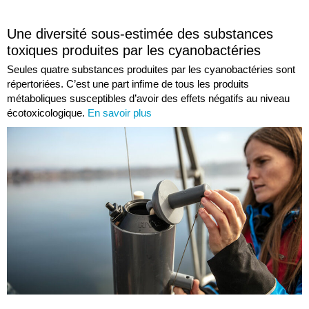
Une diversité sous-estimée des substances
toxiques produites par les cyanobactéries
Seules quatre substances produites par les cyanobactéries sont
répertoriées. C’est une part infime de tous les produits
métaboliques susceptibles d’avoir des effets négatifs au niveau
écotoxicologique.
En savoir plus