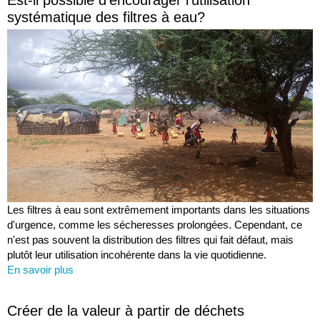
systématique des filtres à eau?
Les filtres à eau sont extrêmement importants dans les situations
d'urgence, comme les sécheresses prolongées. Cependant, ce
n'est pas souvent la distribution des filtres qui fait défaut, mais
plutôt leur utilisation incohérente dans la vie quotidienne.
En savoir plus
Créer de la valeur à partir de déchets