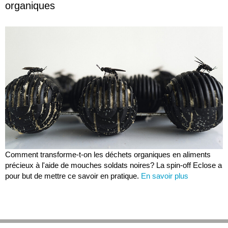
organiques
Comment transforme-t-on les déchets organiques en aliments
précieux à l'aide de mouches soldats noires? La spin-off Eclose a
pour but de mettre ce savoir en pratique.
En savoir plus