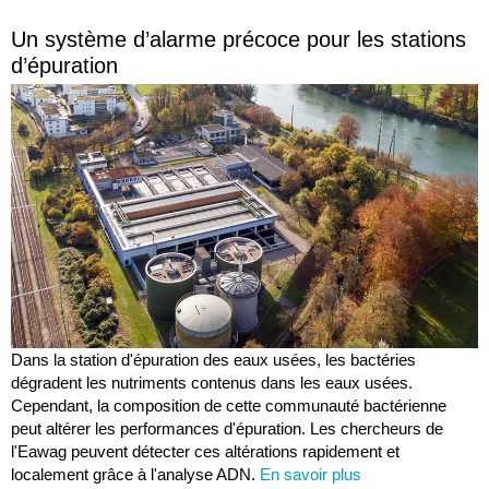
Un système d’alarme précoce pour les stations
d’épuration
Dans la station d'épuration des eaux usées, les bactéries
dégradent les nutriments contenus dans les eaux usées.
Cependant, la composition de cette communauté bactérienne
peut altérer les performances d'épuration. Les chercheurs de
l'Eawag peuvent détecter ces altérations rapidement et
localement grâce à l'analyse ADN.
En savoir plus