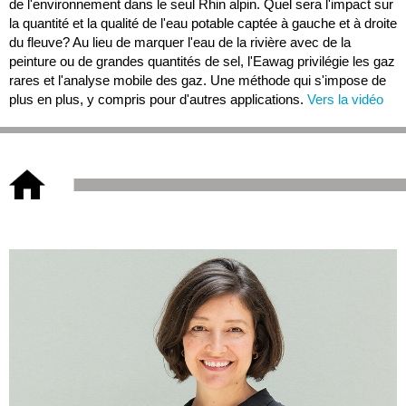
de l'environnement dans le seul Rhin alpin. Quel sera l'impact sur
la quantité et la qualité de l'eau potable captée à gauche et à droite
du fleuve? Au lieu de marquer l'eau de la rivière avec de la
peinture ou de grandes quantités de sel, l'Eawag privilégie les gaz
rares et l'analyse mobile des gaz. Une méthode qui s'impose de
plus en plus, y compris pour d'autres applications.
Vers la vidéo