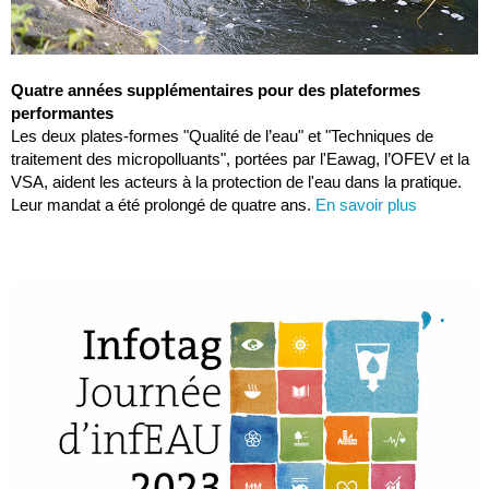
Quatre années supplémentaires pour des plateformes
performantes
Les deux plates-formes "Qualité de l’eau" et "Techniques de
traitement des micropolluants", portées par l'Eawag, l’OFEV et la
VSA, aident les acteurs à la protection de l'eau dans la pratique.
Leur mandat a été prolongé de quatre ans.
En savoir plus