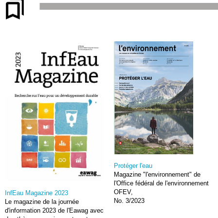
Protéger l'eau
Magazine "l'environnement" de
l'Office fédéral de l'environnement
OFEV,
InfEau Magazine 2023
No. 3/2023
Le magazine de la journée
d'information 2023 de l'Eawag avec