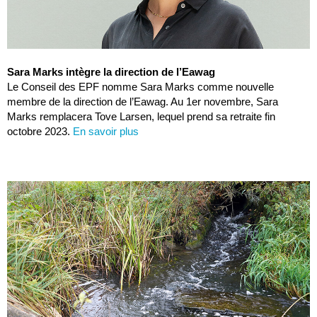
Sara Marks intègre la direction de l’Eawag
Le Conseil des EPF nomme Sara Marks comme nouvelle
membre de la direction de l’Eawag. Au 1er novembre, Sara
Marks remplacera Tove Larsen, lequel prend sa retraite fin
octobre 2023.
En savoir plus