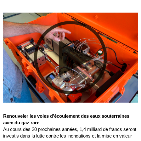
Renouveler les voies d'écoulement des eaux souterraines
avec du gaz rare
Au cours des 20 prochaines années, 1,4 milliard de francs seront
investis dans la lutte contre les inondations et la mise en valeur