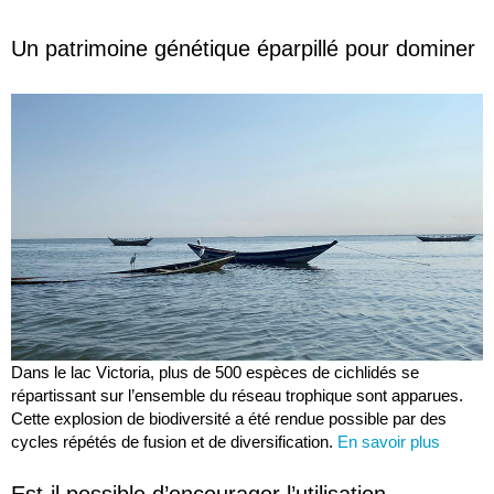
Un patrimoine génétique éparpillé pour dominer
Dans le lac Victoria, plus de 500 espèces de cichlidés se
répartissant sur l’ensemble du réseau trophique sont apparues.
Cette explosion de biodiversité a été rendue possible par des
cycles répétés de fusion et de diversification.
En savoir plus
Est-il possible d’encourager l’utilisation