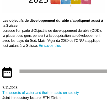
Les objectifs de développement durable s’appliquent aussi à
la Suisse
Lorsque l'on parle d'Objectifs de développement durable (ODD),
la plupart des gens pensent à la coopération au développement
avec les pays du Sud. Mais l'Agenda 2030 de l'ONU s'applique
tout autant à la Suisse.
En savoir plus
7.11.2023
The secrets of water and their impacts on society
Joint introductory lecture, ETH Zürich